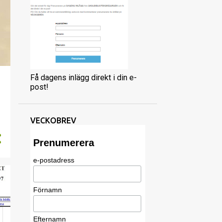
Få dagens inlägg direkt i din e-
post!
VECKOBREV
Prenumerera
e-postadress
Förnamn
Efternamn